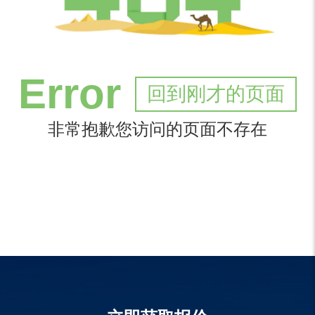
Error
回到刚才的页面
非常抱歉您访问的页面不存在