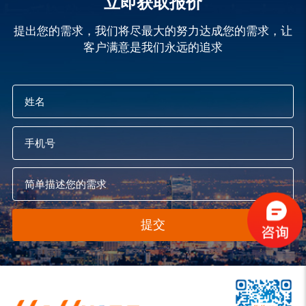
立即获取报价
提出您的需求，我们将尽最大的努力达成您的需求，让
客户满意是我们永远的追求
提交