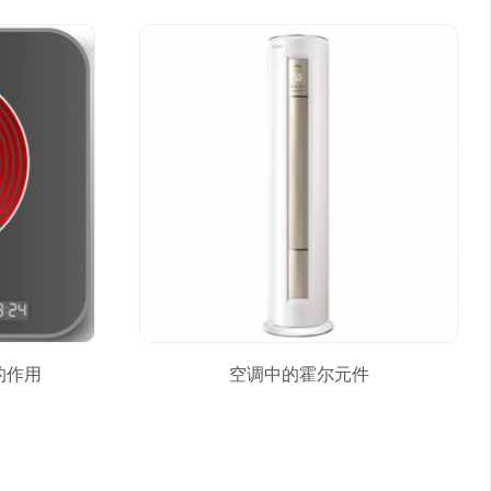
的作用
空调中的霍尔元件