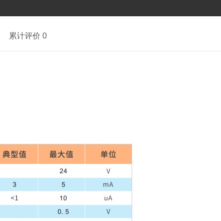
累计评价 0