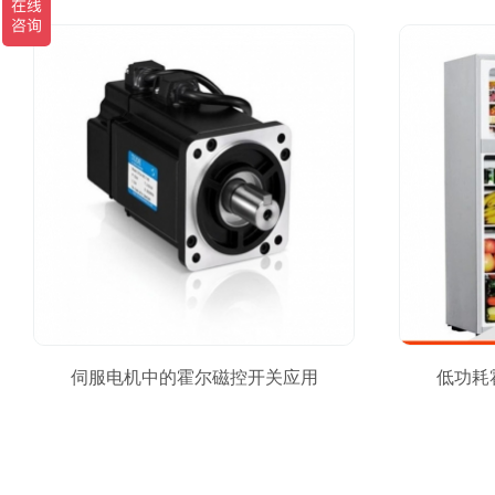
伺服电机中的霍尔磁控开关应用
低功耗