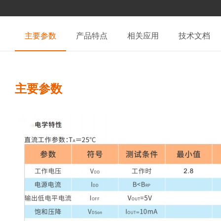
主要参数
产品特点
相关应用
技术文档
主要参数