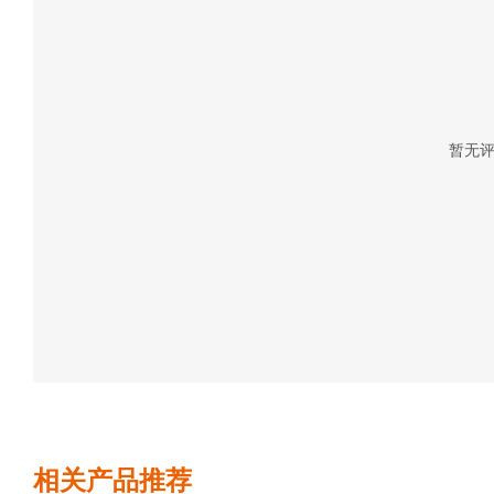
暂无
相关产品推荐