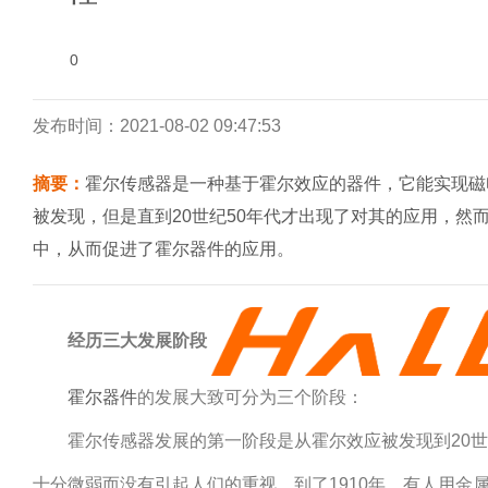
0
发布时间：2021-08-02 09:47:53
摘要：
霍尔传感器是一种基于霍尔效应的器件，它能实现磁
被发现，但是直到20世纪50年代才出现了对其的应用，然
中，从而促进了霍尔器件的应用。
经历三大发展阶段
霍尔器件
的发展大致可分为三个阶段：
霍尔传感器
发展的第一阶段是从霍尔效应被发现到20世
十分微弱而没有引起人们的重视。到了1910年，有人用金