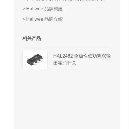
> Hallwee 品牌构建
> Hallwee 品牌介绍
相关产品
HAL2482 全极性低功耗双输
出霍尔开关