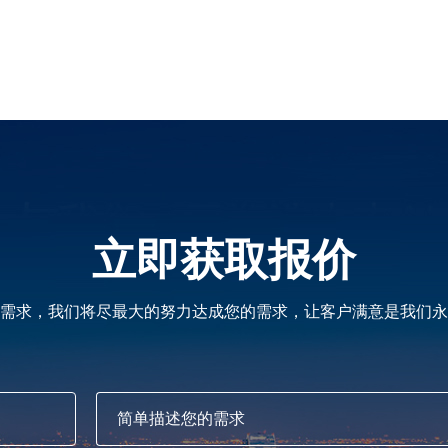
立即获取报价
需求，我们将尽最大的努力达成您的需求，让客户满意是我们永