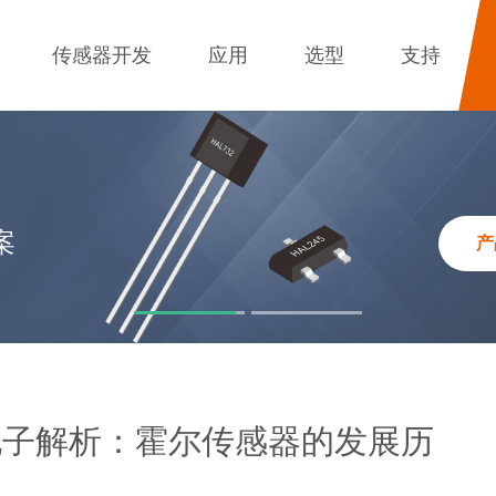
传感器开发
应用
选型
支持
案
产
电子解析：霍尔传感器的发展历