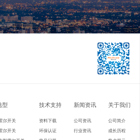
选型
技术支持
新闻资讯
关于我们
霍尔开关
资料下载
公司资讯
公司简介
霍尔开关
环保认证
行业资讯
成长历程