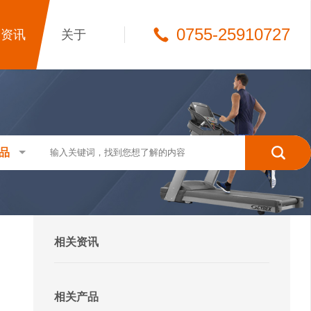
0755-25910727
资讯
关于
品
相关资讯
相关产品