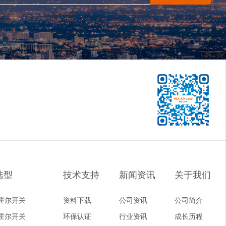
选型
技术支持
新闻资讯
关于我们
霍尔开关
资料下载
公司资讯
公司简介
霍尔开关
环保认证
行业资讯
成长历程