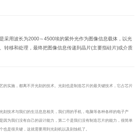
采用波长为2000～4500埃的紫外光作为图像信息载体，以光
、转移和处理，最终把图像信息传递到晶片(主要指硅片)或介质
艺的实施，都离不开光刻的技术。光刻也是制造芯片的最关键技术，它占芯片
光刻技术与我们的生活息息相关，我们用的手机，电脑等各种各样的电子产
是因为我们没有自己的设计能力，第二个是我们没有制造芯片的能力，很简单
个也是很关键，这就需要用到光刻机以及刻蚀机了。