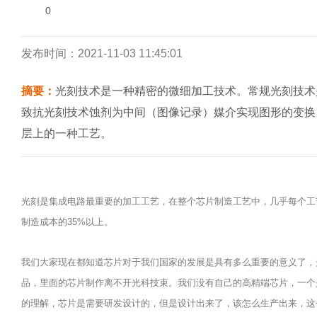
0
发布时间：2021-11-03 11:45:01
摘要：
光刻技术是一种精密的微细加工技术。常规光刻技术是
致抗光刻技术蚀剂为中间（图像记录）媒介实现图形的变换
层上的一种工艺。
光刻是集成电路最重要的加工工艺，在整个芯片制造工艺中，几乎每个工
制造成本的35%以上。
我们大家现在都知道芯片对于我们国家的发展是具有多么重要的意义了，
品，里面的芯片制作离不开光科技束。我们没有自己的高精端芯片，一个
的理解，芯片是需要研发设计的，但是设计出来了，该怎么生产出来，这