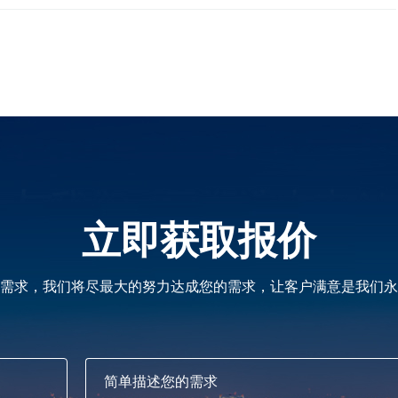
立即获取报价
需求，我们将尽最大的努力达成您的需求，让客户满意是我们永