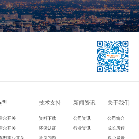
选型
技术支持
新闻资讯
关于我们
霍尔开关
资料下载
公司资讯
公司简介
霍尔开关
环保认证
行业资讯
成长历程
存型霍尔开关
常见问题
客户展示