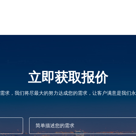
立即获取报价
需求，我们将尽最大的努力达成您的需求，让客户满意是我们永