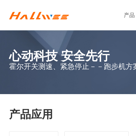
产品
心动科技 安全先行
霍尔开关测速、紧急停止－－跑步机方
产品应用