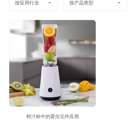
按应用行业
按产品类型
榨汁杯中的霍尔元件应用